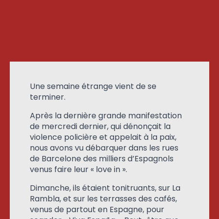
Une semaine étrange vient de se
terminer.
Après la dernière grande manifestation
de mercredi dernier, qui dénonçait la
violence policière et appelait à la paix,
nous avons vu débarquer dans les rues
de Barcelone des milliers d’Espagnols
venus faire leur « love in ».
Dimanche, ils étaient tonitruants, sur La
Rambla, et sur les terrasses des cafés,
venus de partout en Espagne, pour