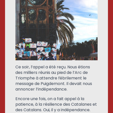
Ce soir, l’appel a été reçu. Nous étions
des milliers réunis au pied de l’Arc de
Triomphe à attendre fébrilement le
message de Puigdemont. Il devait nous
annoncer l’indépendance.
Encore une fois, on a fait appel à la
patience, à la résilience des Catalanes et
des Catalans. Oui, il y a indépendance.