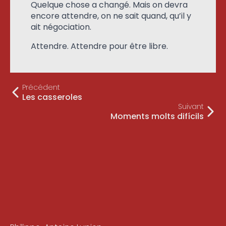
Quelque chose a changé. Mais on devra
encore attendre, on ne sait quand, qu’il y
ait négociation.
Attendre. Attendre pour être libre.
Précédent
Les casseroles
Suivant
Moments molts difícils