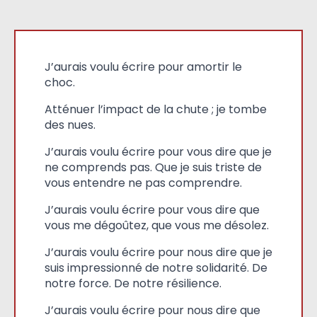
J’aurais voulu écrire pour amortir le
choc.
Atténuer l’impact de la chute ; je tombe
des nues.
J’aurais voulu écrire pour vous dire que je
ne comprends pas. Que je suis triste de
vous entendre ne pas comprendre.
J’aurais voulu écrire pour vous dire que
vous me dégoûtez, que vous me désolez.
J’aurais voulu écrire pour nous dire que je
suis impressionné de notre solidarité. De
notre force. De notre résilience.
J’aurais voulu écrire pour nous dire que