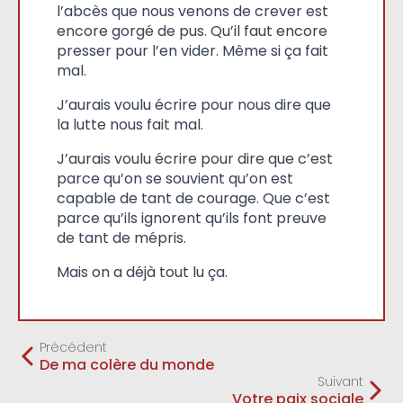
l’abcès que nous venons de crever est
encore gorgé de pus. Qu’il faut encore
presser pour l’en vider. Même si ça fait
mal.
J’aurais voulu écrire pour nous dire que
la lutte nous fait mal.
J’aurais voulu écrire pour dire que c’est
parce qu’on se souvient qu’on est
capable de tant de courage. Que c’est
parce qu’ils ignorent qu’ils font preuve
de tant de mépris.
Mais on a déjà tout lu ça.
Précédent
De ma colère du monde
Suivant
Votre paix sociale